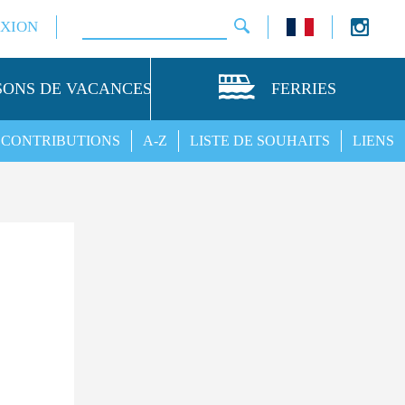
XION
SONS DE VACANCES
FERRIES
CONTRIBUTIONS
A-Z
LISTE DE SOUHAITS
LIENS