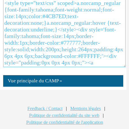
Vue principale du CAMP »
Feedback / Contact
|
Mentions légales
|
Politique de confidentialité du site web
|
Politique de confidentialité de l'application