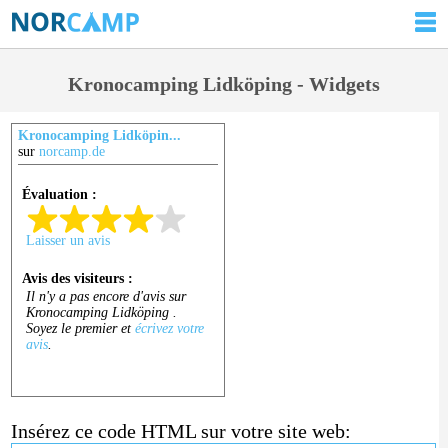
Kronocamping Lidköping - Widgets
Kronocamping Lidköpin...
sur
norcamp.de
Insérez ce code HTML sur votre site web: