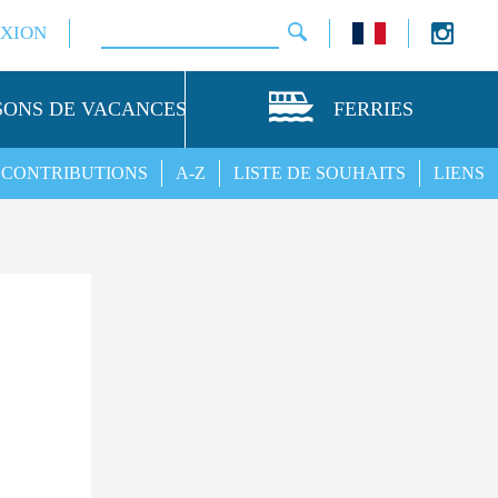
XION
SONS DE VACANCES
FERRIES
CONTRIBUTIONS
A-Z
LISTE DE SOUHAITS
LIENS