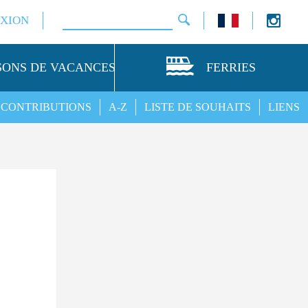
XION
SONS DE VACANCES
FERRIES
CONTRIBUTIONS
A-Z
LISTE DE SOUHAITS
LIENS