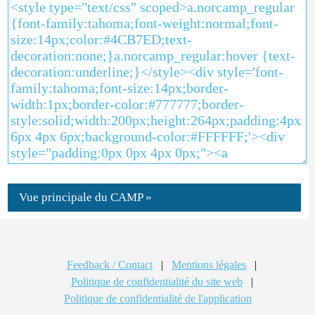
Vue principale du CAMP »
Feedback / Contact
|
Mentions légales
|
Politique de confidentialité du site web
|
Politique de confidentialité de l'application