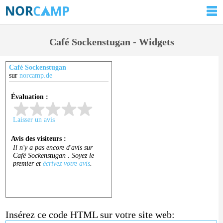
Café Sockenstugan - Widgets
Café Sockenstugan
sur
norcamp.de
Insérez ce code HTML sur votre site web: