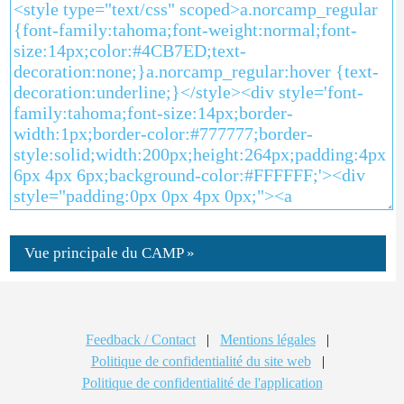
Vue principale du CAMP »
Feedback / Contact
|
Mentions légales
|
Politique de confidentialité du site web
|
Politique de confidentialité de l'application