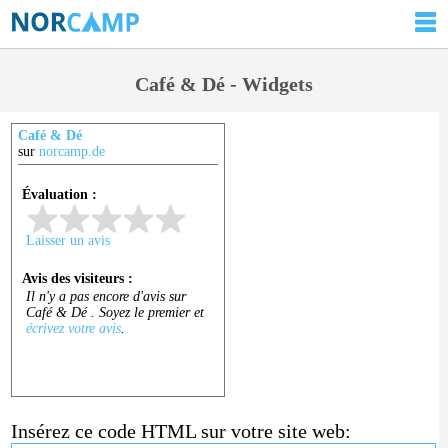
Café & Dé - Widgets
Café & Dé
sur
norcamp.de
Insérez ce code HTML sur votre site web: