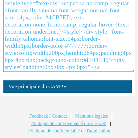
Vue principale du CAMP »
Feedback / Contact
|
Mentions légales
|
Politique de confidentialité du site web
|
Politique de confidentialité de l'application