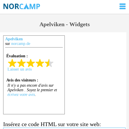
Apelviken - Widgets
Apelviken
sur
norcamp.de
Insérez ce code HTML sur votre site web: