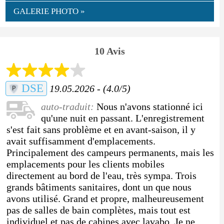
GALERIE PHOTO »
10 Avis
DSE
19.05.2026 - (4.0/5)
auto-traduit:
Nous n'avons stationné ici
qu'une nuit en passant. L'enregistrement
s'est fait sans problème et en avant-saison, il y
avait suffisamment d'emplacements.
Principalement des campeurs permanents, mais les
emplacements pour les clients mobiles
directement au bord de l'eau, très sympa. Trois
grands bâtiments sanitaires, dont un que nous
avons utilisé. Grand et propre, malheureusement
pas de salles de bain complètes, mais tout est
individuel et pas de cabines avec lavabo. Je ne