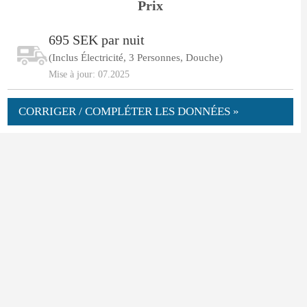
Prix
695 SEK par nuit
(Inclus Électricité, 3 Personnes, Douche)
Mise à jour: 07.2025
CORRIGER / COMPLÉTER LES DONNÉES »