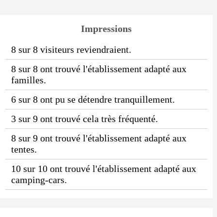
Impressions
8 sur 8 visiteurs reviendraient.
8 sur 8 ont trouvé l'établissement adapté aux
familles.
6 sur 8 ont pu se détendre tranquillement.
3 sur 9 ont trouvé cela très fréquenté.
8 sur 9 ont trouvé l'établissement adapté aux
tentes.
10 sur 10 ont trouvé l'établissement adapté aux
camping-cars.