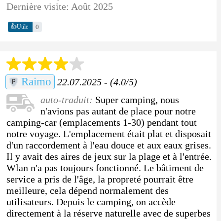
Dernière visite: Août 2025
👍
0
Utile
Raimo
22.07.2025 - (4.0/5)
auto-traduit:
Super camping, nous
n'avions pas autant de place pour notre
camping-car (emplacements 1-30) pendant tout
notre voyage. L'emplacement était plat et disposait
d'un raccordement à l'eau douce et aux eaux grises.
Il y avait des aires de jeux sur la plage et à l'entrée.
Wlan n'a pas toujours fonctionné. Le bâtiment de
service a pris de l'âge, la propreté pourrait être
meilleure, cela dépend normalement des
utilisateurs. Depuis le camping, on accède
directement à la réserve naturelle avec de superbes