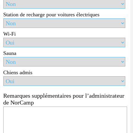
Station de recharge pour voitures électriques
Wi-Fi
Sauna
Chiens admis
Remarques supplémentaires pour l’administrateur
de NorCamp