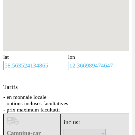
lat
lon
Tarifs
- en monnaie locale
- options incluses facultatives
- prix maximum facultatif
inclus:
Camping-car