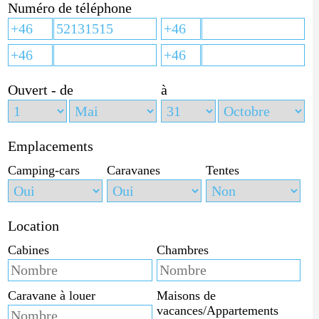
Numéro de téléphone
Ouvert - de
à
Emplacements
Camping-cars
Caravanes
Tentes
Location
Cabines
Chambres
Caravane à louer
Maisons de
vacances/Appartements