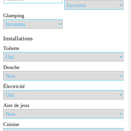
Glamping
Installations
Toilette
Douche
Électricité
Aire de jeux
Cuisine