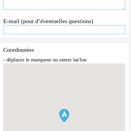
E-mail (pour d’éventuelles questions)
Coordonnées
- déplacer le marqueur ou entrer lat/lon