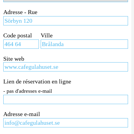
Adresse - Rue
Code postal
Ville
Site web
Lien de réservation en ligne
- pas d'adresses e-mail
Adresse e-mail