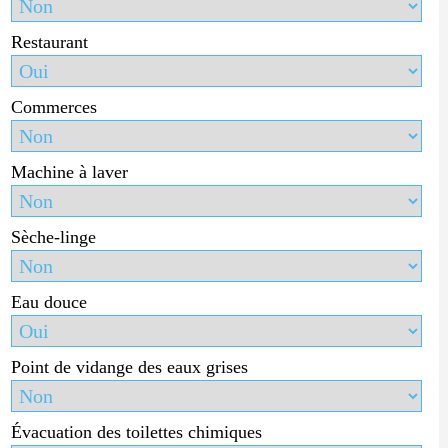
Restaurant
Commerces
Machine à laver
Sèche-linge
Eau douce
Point de vidange des eaux grises
Évacuation des toilettes chimiques