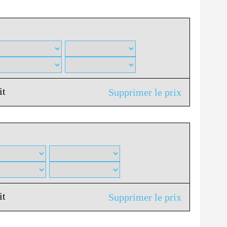
it
Supprimer le prix
it
Supprimer le prix