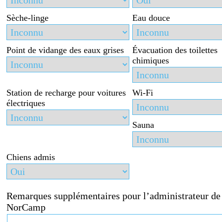
Sèche-linge
Eau douce
Point de vidange des eaux grises
Évacuation des toilettes
chimiques
Station de recharge pour voitures
Wi-Fi
électriques
Sauna
Chiens admis
Remarques supplémentaires pour l’administrateur de
NorCamp