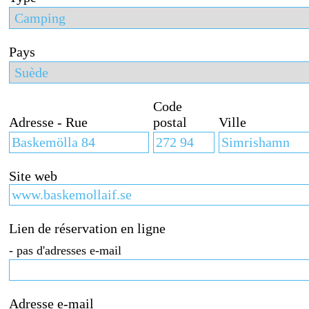
Pays
Code
Adresse - Rue
postal
Ville
Site web
Lien de réservation en ligne
- pas d'adresses e-mail
Adresse e-mail