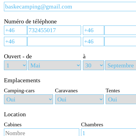
Numéro de téléphone
Ouvert - de
à
Emplacements
Camping-cars
Caravanes
Tentes
Location
Cabines
Chambres