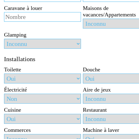
Caravane à louer
Maisons de
vacances/Appartements
Glamping
Installations
Toilette
Douche
Électricité
Aire de jeux
Cuisine
Restaurant
Commerces
Machine à laver