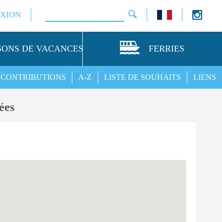
XION
SONS DE VACANCES
FERRIES
CONTRIBUTIONS
A-Z
LISTE DE SOUHAITS
LIENS
ées