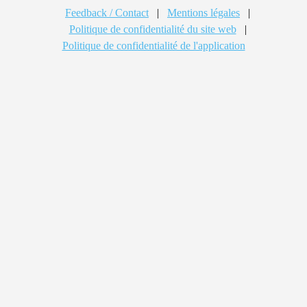
Feedback / Contact
|
Mentions légales
|
Politique de confidentialité du site web
|
Politique de confidentialité de l'application