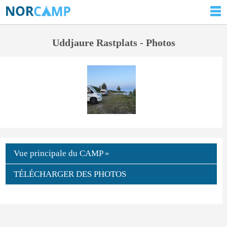
Uddjaure Rastplats - Photos
Vue principale du CAMP »
TÉLÉCHARGER DES PHOTOS