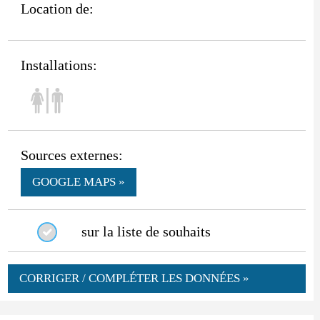
Location de:
Installations:
Sources externes:
GOOGLE MAPS »
sur la liste de souhaits
CORRIGER / COMPLÉTER LES DONNÉES »