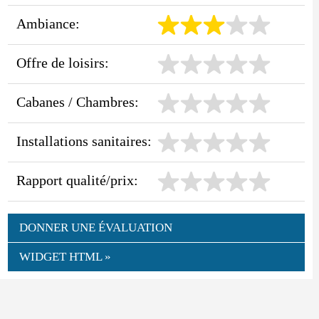
Ambiance:
Offre de loisirs:
Cabanes / Chambres:
Installations sanitaires:
Rapport qualité/prix:
DONNER UNE ÉVALUATION
WIDGET HTML »