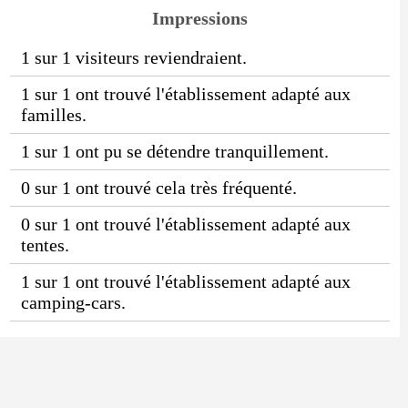
Impressions
1 sur 1 visiteurs reviendraient.
1 sur 1 ont trouvé l'établissement adapté aux
familles.
1 sur 1 ont pu se détendre tranquillement.
0 sur 1 ont trouvé cela très fréquenté.
0 sur 1 ont trouvé l'établissement adapté aux
tentes.
1 sur 1 ont trouvé l'établissement adapté aux
camping-cars.