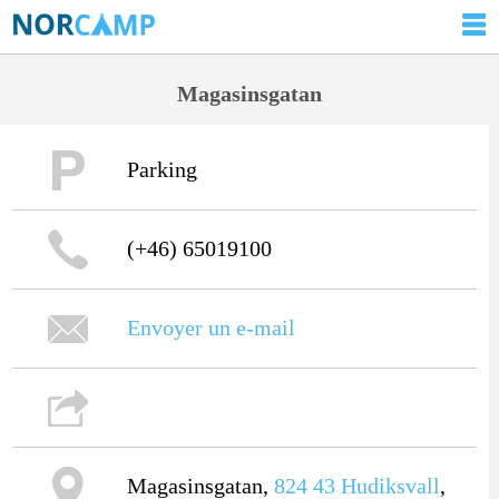
Magasinsgatan
Parking
(+46) 65019100
Envoyer un e-mail
Magasinsgatan,
824 43
Hudiksvall
,