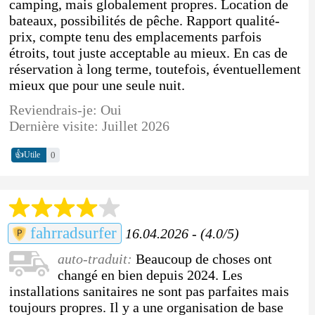
camping, mais globalement propres. Location de
bateaux, possibilités de pêche. Rapport qualité-
prix, compte tenu des emplacements parfois
étroits, tout juste acceptable au mieux. En cas de
réservation à long terme, toutefois, éventuellement
mieux que pour une seule nuit.
Reviendrais-je: Oui
Dernière visite: Juillet 2026
👍
0
Utile
fahrradsurfer
16.04.2026 - (4.0/5)
auto-traduit:
Beaucoup de choses ont
changé en bien depuis 2024. Les
installations sanitaires ne sont pas parfaites mais
toujours propres. Il y a une organisation de base