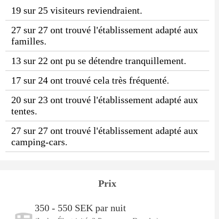
19 sur 25 visiteurs reviendraient.
27 sur 27 ont trouvé l'établissement adapté aux
familles.
13 sur 22 ont pu se détendre tranquillement.
17 sur 24 ont trouvé cela très fréquenté.
20 sur 23 ont trouvé l'établissement adapté aux
tentes.
27 sur 27 ont trouvé l'établissement adapté aux
camping-cars.
Prix
350 - 550 SEK par nuit