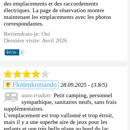
des emplacements et des raccordements
électriques. La page de réservation montre
maintenant les emplacements avec les photos
correspondantes.
Reviendrais-je: Oui
Dernière visite: Avril 2026
👍
1
Utile
Flottenkomando
28.09.2025 - (3.8/5)
auto-traduit:
Petit camping, personnel
sympathique, sanitaires neufs, sans frais
supplémentaires.
L'emplacement est trop vallonné et trop étroit,
mais il y a une superbe aire de jeux pour les
enfants et une très belle plage au bord du lac.