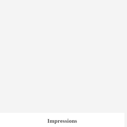
Impressions