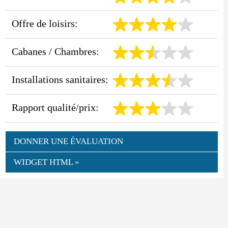
Offre de loisirs:
Cabanes / Chambres:
Installations sanitaires:
Rapport qualité/prix:
DONNER UNE ÉVALUATION
WIDGET HTML »