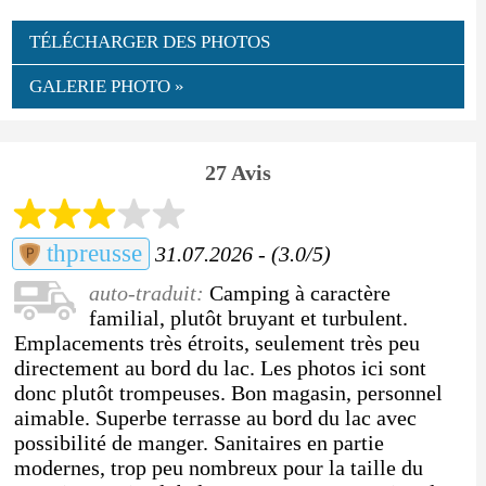
TÉLÉCHARGER DES PHOTOS
GALERIE PHOTO »
27 Avis
thpreusse
31.07.2026 - (3.0/5)
auto-traduit:
Camping à caractère
familial, plutôt bruyant et turbulent.
Emplacements très étroits, seulement très peu
directement au bord du lac. Les photos ici sont
donc plutôt trompeuses. Bon magasin, personnel
aimable. Superbe terrasse au bord du lac avec
possibilité de manger. Sanitaires en partie
modernes, trop peu nombreux pour la taille du