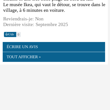
Le musée Ikea, qui vaut le détour, se trouve dans le
village, à 6 minutes en voiture.
Reviendrais-je: Non
Dernière visite: Septembre 2025
👍
0
Utile
ÉCRIRE UN AVIS
TOUT AFFICHER »