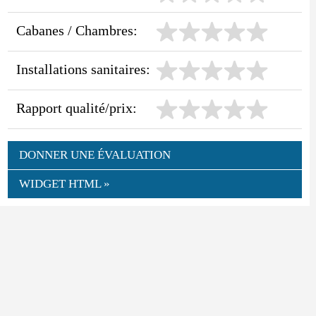
Cabanes / Chambres:
Installations sanitaires:
Rapport qualité/prix:
DONNER UNE ÉVALUATION
WIDGET HTML »