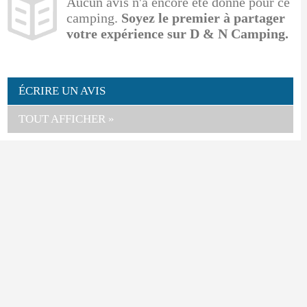
Aucun avis n'a encore été donné pour ce
camping.
Soyez le premier à partager
votre expérience sur D & N Camping.
ÉCRIRE UN AVIS
TOUT AFFICHER »