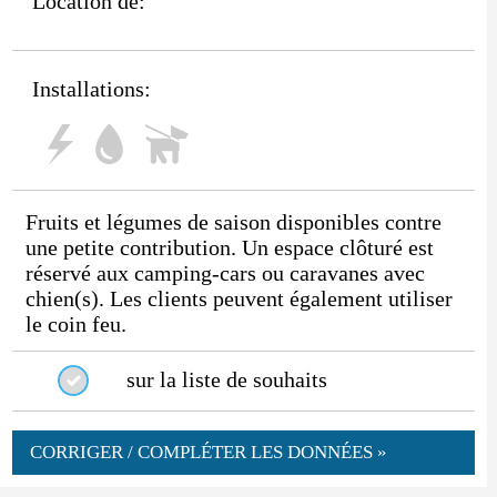
Location de:
Installations:
Fruits et légumes de saison disponibles contre
une petite contribution. Un espace clôturé est
réservé aux camping-cars ou caravanes avec
chien(s). Les clients peuvent également utiliser
le coin feu.
sur la liste de souhaits
CORRIGER / COMPLÉTER LES DONNÉES »