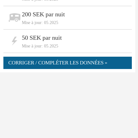
200 SEK par nuit
Mise à jour: 05.2025
50 SEK par nuit
Mise à jour: 05.2025
CORRIGER / COMPLÉTER LES DONNÉES »