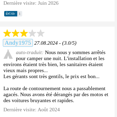
Dernière visite: Juin 2026
👍
1
Utile
Andy1975
27.08.2024 - (3.0/5)
auto-traduit:
Nous nous y sommes arrêtés
pour camper une nuit. L'installation et les
environs étaient très bien, les sanitaires étaient
vieux mais propres...
Les gérants sont très gentils, le prix est bon...
La route de contournement nous a passablement
agacés. Nous avons été dérangés par des motos et
des voitures bruyantes et rapides.
Dernière visite: Août 2024