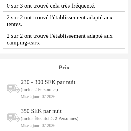
0 sur 3 ont trouvé cela très fréquenté.
2 sur 2 ont trouvé l'établissement adapté aux
tentes.
2 sur 2 ont trouvé l'établissement adapté aux
camping-cars.
Prix
230 - 300 SEK par nuit
(Inclus 2 Personnes)
Mise à jour: 07.2026
350 SEK par nuit
(Inclus Électricité, 2 Personnes)
Mise à jour: 07.2026