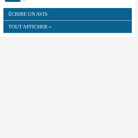
ÉCRIRE UN AVIS
TOUT AFFICHER »