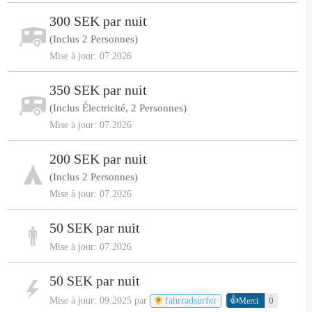
300 SEK par nuit
(Inclus 2 Personnes)
Mise à jour: 07.2026
350 SEK par nuit
(Inclus Électricité, 2 Personnes)
Mise à jour: 07.2026
200 SEK par nuit
(Inclus 2 Personnes)
Mise à jour: 07.2026
50 SEK par nuit
Mise à jour: 07.2026
50 SEK par nuit
👍
Mise à jour: 09.2025 par
fahrradsurfer
0
Merci