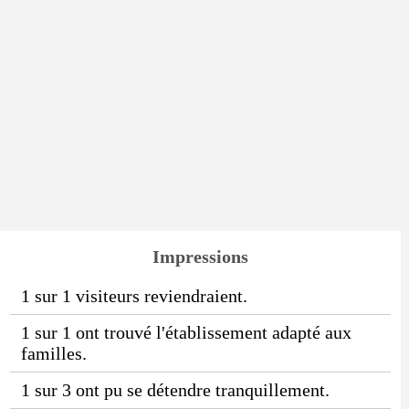
Impressions
1 sur 1 visiteurs reviendraient.
1 sur 1 ont trouvé l'établissement adapté aux
familles.
1 sur 3 ont pu se détendre tranquillement.