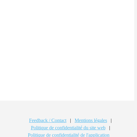
Feedback / Contact
|
Mentions légales
|
Politique de confidentialité du site web
|
Politique de confidentialité de l'application