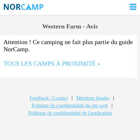
Western Farm - Avis
Attention ! Ce camping ne fait plus partie du guide
NorCamp.
TOUS LES CAMPS À PROXIMITÉ »
Feedback / Contact
|
Mentions légales
|
Politique de confidentialité du site web
|
Politique de confidentialité de l'application