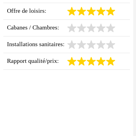
Offre de loisirs:
Cabanes / Chambres:
Installations sanitaires:
Rapport qualité/prix: