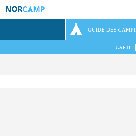
GUIDE DES CAMP
CARTE