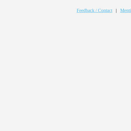
Feedback / Contact
|
Menti