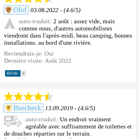
Olof
03.08.2022 - (4.6/5)
auto-traduit:
2 août : assez vide, mais
comme nous, d'autres automobilistes
viendront dans l'après-midi. beau camping, bonnes
installations. au bord d'une rivière.
Reviendrais-je: Oui
Dernière visite: Août 2022
👍
0
Utile
Buscheck
13.09.2019 - (4.6/5)
auto-traduit:
Un endroit vraiment
agréable avec suffisamment de toilettes et
de douches réparties sur le terrain.