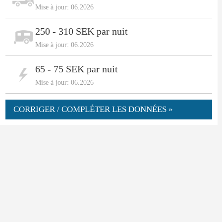
Mise à jour: 06.2026
250 - 310 SEK par nuit
Mise à jour: 06.2026
65 - 75 SEK par nuit
Mise à jour: 06.2026
CORRIGER / COMPLÉTER LES DONNÉES »