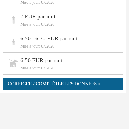
Mise à jour: 07.2026
7 EUR par nuit
Mise à jour: 07.2026
6,50 - 6,70 EUR par nuit
Mise à jour: 07.2026
6,50 EUR par nuit
Mise à jour: 07.2026
CORRIGER / COMPLÉTER LES DONNÉES »