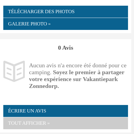
TÉLÉCHARGER DES PHOTOS
GALERIE PHOTO »
0 Avis
Aucun avis n'a encore été donné pour ce
camping.
Soyez le premier à partager
votre expérience sur Vakantiepark
Zonnedorp.
ÉCRIRE UN AVIS
TOUT AFFICHER »