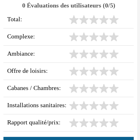
0 Évaluations des utilisateurs (0/5)
Total:
Complexe:
Ambiance:
Offre de loisirs:
Cabanes / Chambres:
Installations sanitaires:
Rapport qualité/prix: