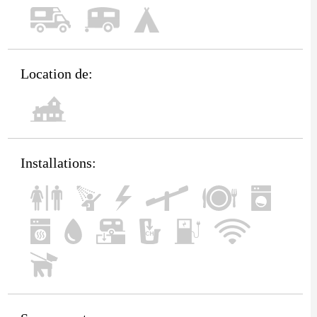
Location de:
Installations: