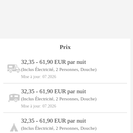
Prix
32,35 - 61,90 EUR par nuit
(Inclus Électricité, 2 Personnes, Douche)
Mise à jour: 07.2026
32,35 - 61,90 EUR par nuit
(Inclus Électricité, 2 Personnes, Douche)
Mise à jour: 07.2026
32,35 - 61,90 EUR par nuit
(Inclus Électricité, 2 Personnes, Douche)