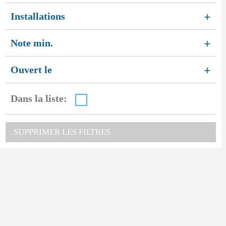
Installations
+
Note min.
+
Ouvert le
+
Dans la liste:
SUPPRIMER LES FILTRES