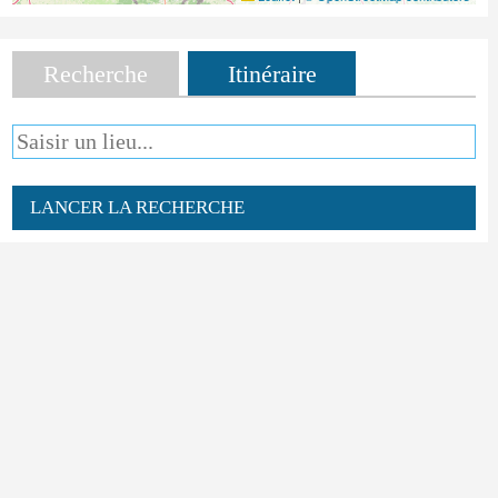
Recherche
Itinéraire
LANCER LA RECHERCHE