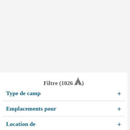
Filtre (
1026
)
Type de camp
+
Emplacements pour
+
Location de
+