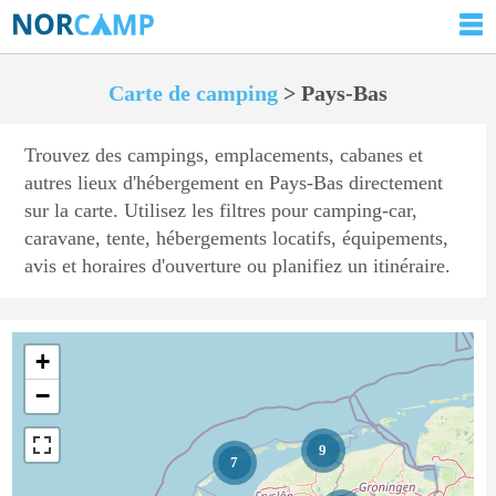
Carte de camping
> Pays-Bas
Trouvez des campings, emplacements, cabanes et
autres lieux d'hébergement en Pays-Bas directement
sur la carte. Utilisez les filtres pour camping-car,
caravane, tente, hébergements locatifs, équipements,
avis et horaires d'ouverture ou planifiez un itinéraire.
+
−
9
7