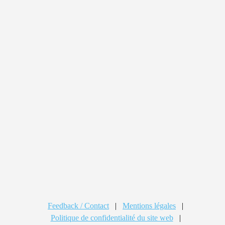
Feedback / Contact
|
Mentions légales
|
Politique de confidentialité du site web
|