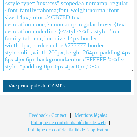
Vue principale du CAMP »
Feedback / Contact
|
Mentions légales
|
Politique de confidentialité du site web
|
Politique de confidentialité de l'application