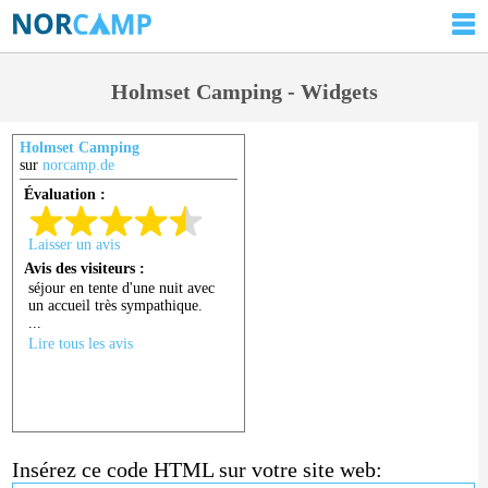
Holmset Camping - Widgets
Holmset Camping
sur
norcamp.de
Insérez ce code HTML sur votre site web: