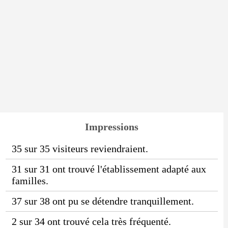
Impressions
35 sur 35 visiteurs reviendraient.
31 sur 31 ont trouvé l'établissement adapté aux
familles.
37 sur 38 ont pu se détendre tranquillement.
2 sur 34 ont trouvé cela très fréquenté.