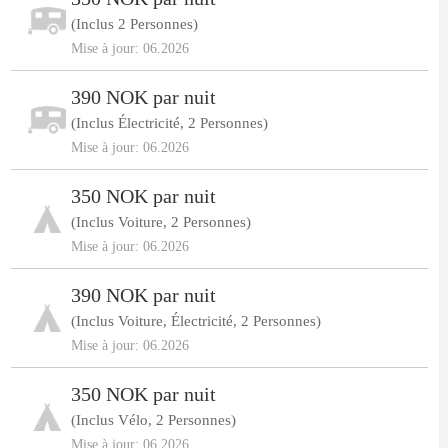
(Inclus 2 Personnes)
Mise à jour: 06.2026
390 NOK par nuit
(Inclus Électricité, 2 Personnes)
Mise à jour: 06.2026
350 NOK par nuit
(Inclus Voiture, 2 Personnes)
Mise à jour: 06.2026
390 NOK par nuit
(Inclus Voiture, Électricité, 2 Personnes)
Mise à jour: 06.2026
350 NOK par nuit
(Inclus Vélo, 2 Personnes)
Mise à jour: 06.2026