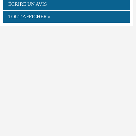
ÉCRIRE UN AVIS
TOUT AFFICHER »