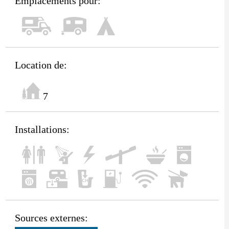
Emplacements pour:
Location de:
7
Installations:
Sources externes: