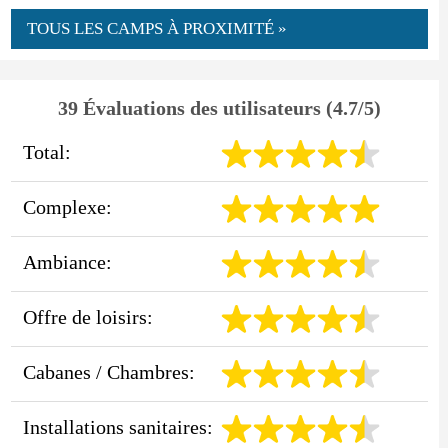
TOUS LES CAMPS À PROXIMITÉ »
39 Évaluations des utilisateurs (4.7/5)
Total:
Complexe:
Ambiance:
Offre de loisirs:
Cabanes / Chambres:
Installations sanitaires: