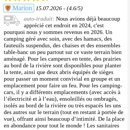
Marion
15.07.2026 - (4.6/5)
auto-traduit:
Nous avions déjà beaucoup
apprécié cet endroit en 2024, c'est
pourquoi nous y sommes revenus en 2026. Un
camping géré avec soin, avec des hamacs, des
fauteuils suspendus, des chaises et des ensembles
table-banc un peu partout sur ce vaste terrain bien
aménagé. Pour les campeurs en tente, des prairies
au bord de la rivière sont disponibles pour planter
la tente, ainsi que deux abris équipés de sièges
pour passer un moment convivial en groupe et un
emplacement pour faire un feu. Pour les camping-
cars, il y a différents emplacements (avec accès à
l’électricité et à l’eau), ensoleillés ou ombragés,
isolés au bord de la rivière ou très espacés les uns
des autres sur le terrain (tout en restant à portée de
vue), offrant ainsi beaucoup d’intimité. De la place
en abondance pour tout le monde ! Les sanitaires