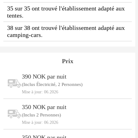
35 sur 35 ont trouvé l'établissement adapté aux
tentes.
38 sur 38 ont trouvé l'établissement adapté aux
camping-cars.
Prix
390 NOK par nuit
(Inclus Électricité, 2 Personnes)
Mise à jour: 06.2026
350 NOK par nuit
(Inclus 2 Personnes)
Mise à jour: 06.2026
350 NOK par nuit