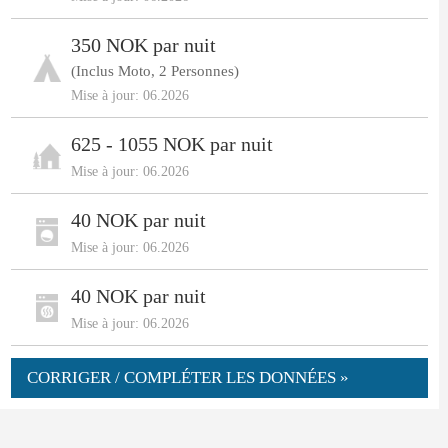
350 NOK par nuit
(Inclus Moto, 2 Personnes)
Mise à jour: 06.2026
625 - 1055 NOK par nuit
Mise à jour: 06.2026
40 NOK par nuit
Mise à jour: 06.2026
40 NOK par nuit
Mise à jour: 06.2026
CORRIGER / COMPLÉTER LES DONNÉES »