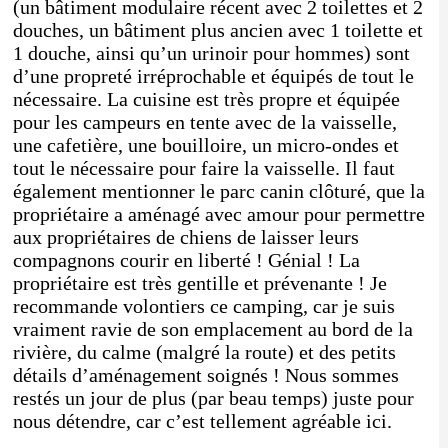
(un bâtiment modulaire récent avec 2 toilettes et 2
douches, un bâtiment plus ancien avec 1 toilette et
1 douche, ainsi qu’un urinoir pour hommes) sont
d’une propreté irréprochable et équipés de tout le
nécessaire. La cuisine est très propre et équipée
pour les campeurs en tente avec de la vaisselle,
une cafetière, une bouilloire, un micro-ondes et
tout le nécessaire pour faire la vaisselle. Il faut
également mentionner le parc canin clôturé, que la
propriétaire a aménagé avec amour pour permettre
aux propriétaires de chiens de laisser leurs
compagnons courir en liberté ! Génial ! La
propriétaire est très gentille et prévenante ! Je
recommande volontiers ce camping, car je suis
vraiment ravie de son emplacement au bord de la
rivière, du calme (malgré la route) et des petits
détails d’aménagement soignés ! Nous sommes
restés un jour de plus (par beau temps) juste pour
nous détendre, car c’est tellement agréable ici.