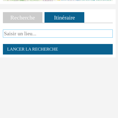
Recherche
Itinéraire
LANCER LA RECHERCHE