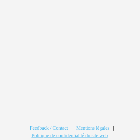
Feedback / Contact
|
Mentions légales
|
Politique de confidentialité du site web
|