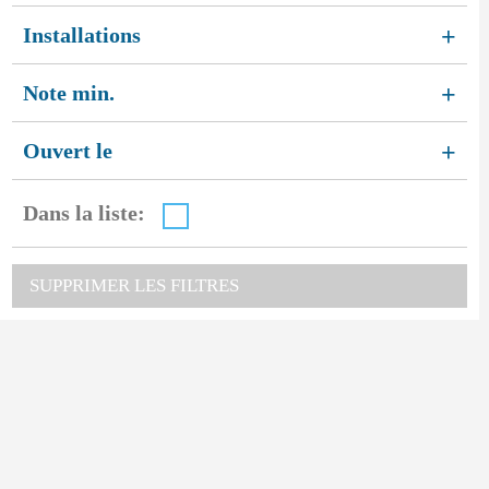
Installations
+
Note min.
+
Ouvert le
+
Dans la liste:
SUPPRIMER LES FILTRES