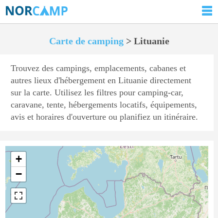
Carte de camping
> Lituanie
Trouvez des campings, emplacements, cabanes et
autres lieux d'hébergement en Lituanie directement
sur la carte. Utilisez les filtres pour camping-car,
caravane, tente, hébergements locatifs, équipements,
avis et horaires d'ouverture ou planifiez un itinéraire.
+
−