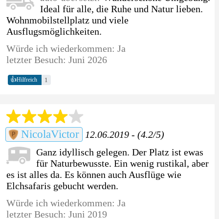
Ideal für alle, die Ruhe und Natur lieben.
Wohnmobilstellplatz und viele
Ausflugsmöglichkeiten.
Würde ich wiederkommen: Ja
letzter Besuch: Juni 2026
👍
1
Hilfreich
NicolaVictor
12.06.2019 - (4.2/5)
Ganz idyllisch gelegen. Der Platz ist ewas
für Naturbewusste. Ein wenig rustikal, aber
es ist alles da. Es können auch Ausflüge wie
Elchsafaris gebucht werden.
Würde ich wiederkommen: Ja
letzter Besuch: Juni 2019