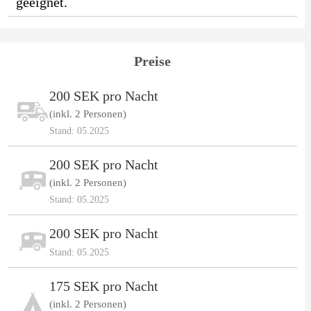
geeignet.
Preise
200 SEK pro Nacht
(inkl. 2 Personen)
Stand: 05.2025
200 SEK pro Nacht
(inkl. 2 Personen)
Stand: 05.2025
200 SEK pro Nacht
Stand: 05.2025
175 SEK pro Nacht
(inkl. 2 Personen)