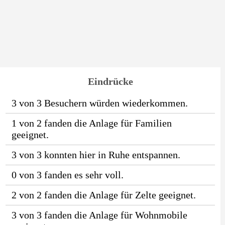
Eindrücke
3 von 3 Besuchern würden wiederkommen.
1 von 2 fanden die Anlage für Familien
geeignet.
3 von 3 konnten hier in Ruhe entspannen.
0 von 3 fanden es sehr voll.
2 von 2 fanden die Anlage für Zelte geeignet.
3 von 3 fanden die Anlage für Wohnmobile