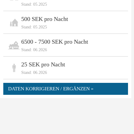
Stand: 05.2025
500 SEK pro Nacht
Stand: 05.2025
6500 - 7500 SEK pro Nacht
Stand: 06.2026
25 SEK pro Nacht
Stand: 06.2026
DATEN KORRIGIEREN / ERGÄNZEN »