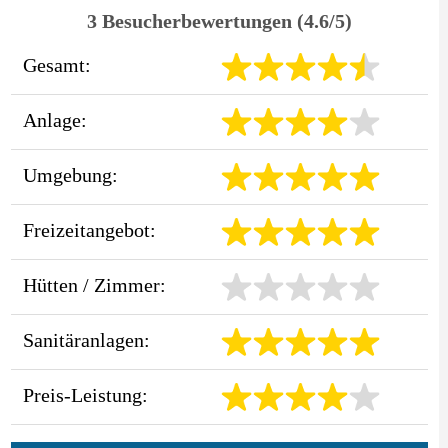
3 Besucherbewertungen (4.6/5)
Gesamt:
Anlage:
Umgebung:
Freizeitangebot:
Hütten / Zimmer:
Sanitäranlagen:
Preis-Leistung: