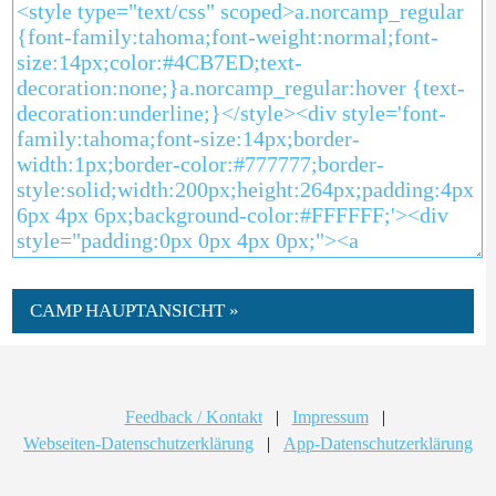
CAMP HAUPTANSICHT »
Feedback / Kontakt
|
Impressum
|
Webseiten-Datenschutzerklärung
|
App-Datenschutzerklärung