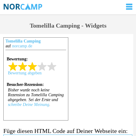
Tomelilla Camping - Widgets
Tomelilla Camping
auf
norcamp.de
Füge diesen HTML Code auf Deiner Webseite ein: