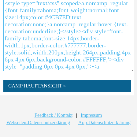
CAMP HAUPTANSICHT »
Feedback / Kontakt
|
Impressum
|
Webseiten-Datenschutzerklärung
|
App-Datenschutzerklärung