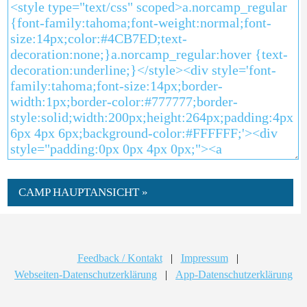
CAMP HAUPTANSICHT »
Feedback / Kontakt
|
Impressum
|
Webseiten-Datenschutzerklärung
|
App-Datenschutzerklärung