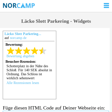
Läcko Slott Parkering - Widgets
Läcko Slott Parkering...
auf
norcamp.de
Füge diesen HTML Code auf Deiner Webseite ein: