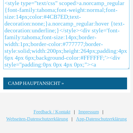
CAMP HAUPTANSICHT »
Feedback / Kontakt
|
Impressum
|
Webseiten-Datenschutzerklärung
|
App-Datenschutzerklärung