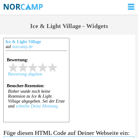
Ice & Light Village - Widgets
Ice & Light Village
auf
norcamp.de
Füge diesen HTML Code auf Deiner Webseite ein: