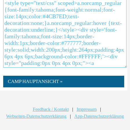
CAMP HAUPTANSICHT »
Feedback / Kontakt
|
Impressum
|
Webseiten-Datenschutzerklärung
|
App-Datenschutzerklärung