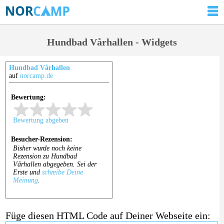
Hundbad Vårhallen - Widgets
Hundbad Vårhallen
auf
norcamp.de
Füge diesen HTML Code auf Deiner Webseite ein: