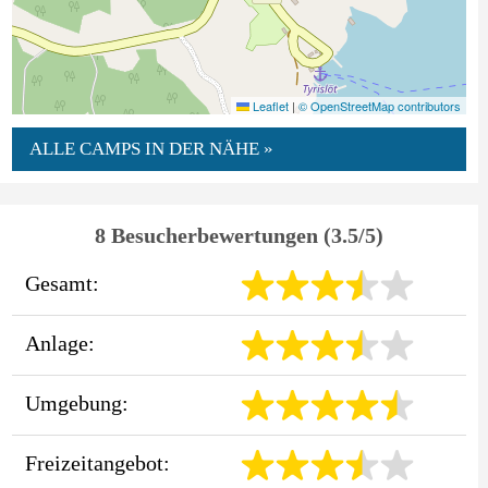
Leaflet
|
© OpenStreetMap contributors
ALLE CAMPS IN DER NÄHE »
8 Besucherbewertungen (3.5/5)
Gesamt:
Anlage:
Umgebung:
Freizeitangebot: