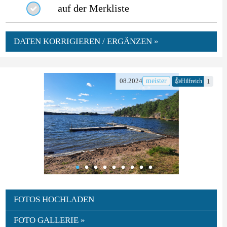
auf der Merkliste
DATEN KORRIGIEREN / ERGÄNZEN »
👍
08.2024
meister
1
Hilfreich
FOTOS HOCHLADEN
FOTO GALLERIE »