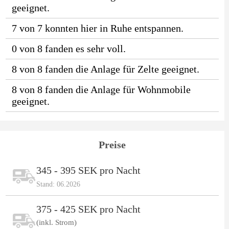
geeignet.
7 von 7 konnten hier in Ruhe entspannen.
0 von 8 fanden es sehr voll.
8 von 8 fanden die Anlage für Zelte geeignet.
8 von 8 fanden die Anlage für Wohnmobile
geeignet.
Preise
345 - 395 SEK pro Nacht
Stand: 06.2026
375 - 425 SEK pro Nacht
(inkl. Strom)