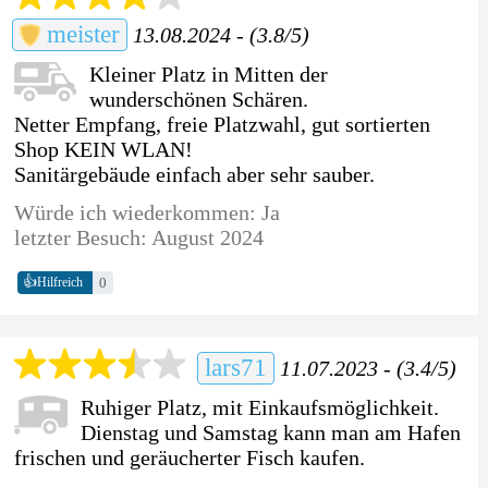
meister
13.08.2024 - (3.8/5)
Kleiner Platz in Mitten der
wunderschönen Schären.
Netter Empfang, freie Platzwahl, gut sortierten
Shop KEIN WLAN!
Sanitärgebäude einfach aber sehr sauber.
Würde ich wiederkommen: Ja
letzter Besuch: August 2024
👍
0
Hilfreich
lars71
11.07.2023 - (3.4/5)
Ruhiger Platz, mit Einkaufsmöglichkeit.
Dienstag und Samstag kann man am Hafen
frischen und geräucherter Fisch kaufen.