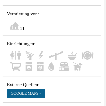
Vermietung von:
11
Einrichtungen:
Externe Quellen:
GOOGLE MAPS »