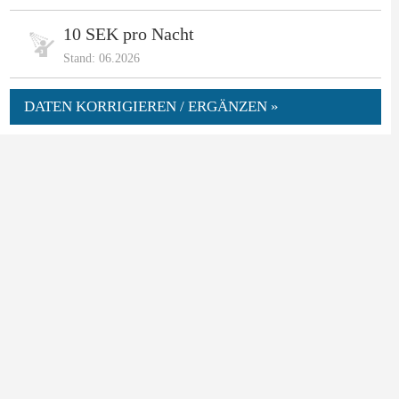
10 SEK pro Nacht
Stand: 06.2026
DATEN KORRIGIEREN / ERGÄNZEN »