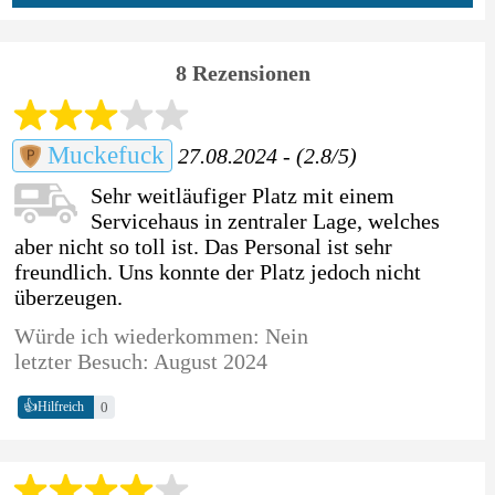
8 Rezensionen
Muckefuck
27.08.2024 - (2.8/5)
Sehr weitläufiger Platz mit einem
Servicehaus in zentraler Lage, welches
aber nicht so toll ist. Das Personal ist sehr
freundlich. Uns konnte der Platz jedoch nicht
überzeugen.
Würde ich wiederkommen: Nein
letzter Besuch: August 2024
👍
0
Hilfreich