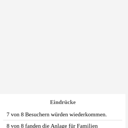
Eindrücke
7 von 8 Besuchern würden wiederkommen.
8 von 8 fanden die Anlage für Familien