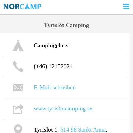
Tyrislöt Camping
Campingplatz
(+46) 12152021
E-Mail schreiben
www.tyrislotcamping.se
Tyrislöt 1,
614 98
Sankt Anna
,