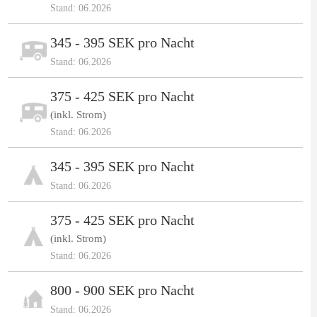
Stand: 06.2026
345 - 395 SEK pro Nacht
Stand: 06.2026
375 - 425 SEK pro Nacht
(inkl. Strom)
Stand: 06.2026
345 - 395 SEK pro Nacht
Stand: 06.2026
375 - 425 SEK pro Nacht
(inkl. Strom)
Stand: 06.2026
800 - 900 SEK pro Nacht
Stand: 06.2026