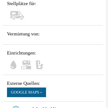
Stellplätze für:
Vermietung von:
Einrichtungen:
Externe Quellen:
GOOGLE MAPS »