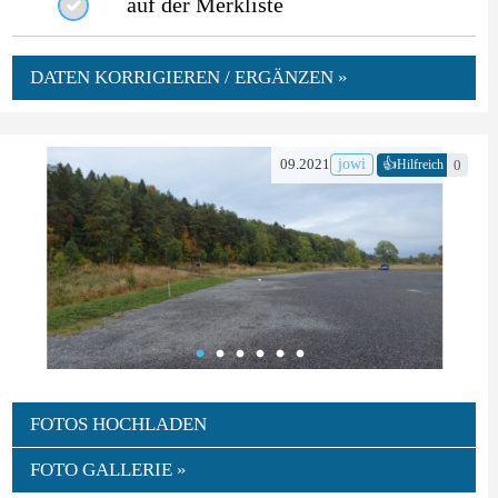
auf der Merkliste
DATEN KORRIGIEREN / ERGÄNZEN »
👍
09.2021
jowi
0
Hilfreich
FOTOS HOCHLADEN
FOTO GALLERIE »