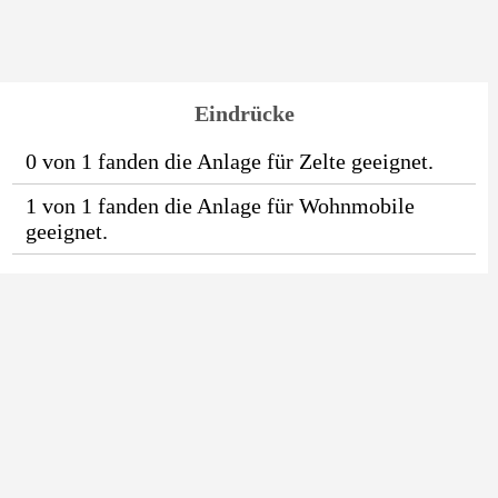
Eindrücke
0 von 1 fanden die Anlage für Zelte geeignet.
1 von 1 fanden die Anlage für Wohnmobile
geeignet.