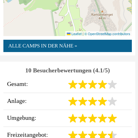
Leaflet
|
© OpenStreetMap contributors
ALLE CAMPS IN DER NÄHE »
10 Besucherbewertungen (4.1/5)
Gesamt:
Anlage:
Umgebung:
Freizeitangebot: