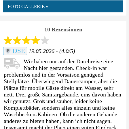
FOTO GALLERIE »
10 Rezensionen
DSE
19.05.2026 - (4.0/5)
Wir haben nur auf der Durchreise eine
Nacht hier gestanden. Check-in war
problemlos und in der Vorsaison genügend
Stellplätze. Überwiegend Dauercamper, aber die
Plätze für mobile Gäste direkt am Wasser, sehr
nett. Drei große Sanitärgebäude, eins davon haben
wir genutzt. Groß und sauber, leider keine
Komplettbäder, sondern alles einzeln und keine
Waschbecken-Kabinen. Ob die anderen Gebäude
anderes zu bieten haben, kann ich nicht sagen.
Insgesamt macht der Platz einen guten Eindruck.