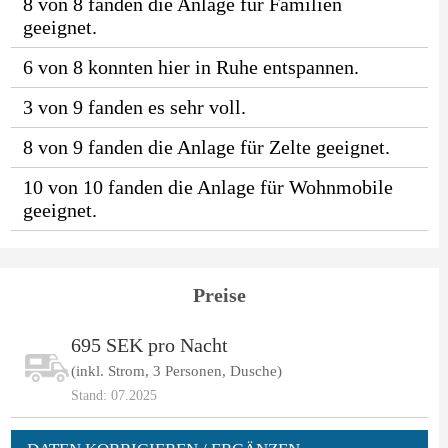
8 von 8 fanden die Anlage für Familien
geeignet.
6 von 8 konnten hier in Ruhe entspannen.
3 von 9 fanden es sehr voll.
8 von 9 fanden die Anlage für Zelte geeignet.
10 von 10 fanden die Anlage für Wohnmobile
geeignet.
Preise
695 SEK pro Nacht
(inkl. Strom, 3 Personen, Dusche)
Stand: 07.2025