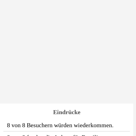
Eindrücke
8 von 8 Besuchern würden wiederkommen.