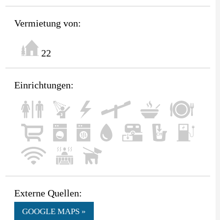
Vermietung von:
22
Einrichtungen:
Externe Quellen:
GOOGLE MAPS »