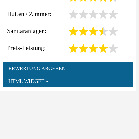
Hütten / Zimmer:
Sanitäranlagen:
Preis-Leistung:
BEWERTUNG ABGEBEN
HTML WIDGET »