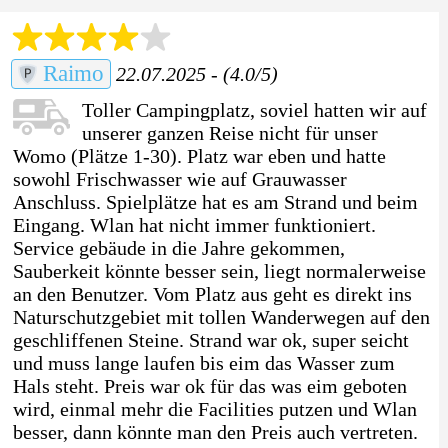
Raimo
22.07.2025 - (4.0/5)
Toller Campingplatz, soviel hatten wir auf
unserer ganzen Reise nicht für unser
Womo (Plätze 1-30). Platz war eben und hatte
sowohl Frischwasser wie auf Grauwasser
Anschluss. Spielplätze hat es am Strand und beim
Eingang. Wlan hat nicht immer funktioniert.
Service gebäude in die Jahre gekommen,
Sauberkeit könnte besser sein, liegt normalerweise
an den Benutzer. Vom Platz aus geht es direkt ins
Naturschutzgebiet mit tollen Wanderwegen auf den
geschliffenen Steine. Strand war ok, super seicht
und muss lange laufen bis eim das Wasser zum
Hals steht. Preis war ok für das was eim geboten
wird, einmal mehr die Facilities putzen und Wlan
besser, dann könnte man den Preis auch vertreten.