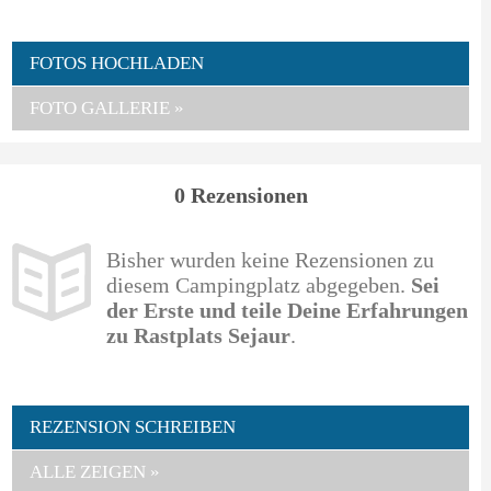
FOTOS HOCHLADEN
FOTO GALLERIE »
0 Rezensionen
Bisher wurden keine Rezensionen zu
diesem Campingplatz abgegeben.
Sei
der Erste und teile Deine Erfahrungen
zu Rastplats Sejaur
.
REZENSION SCHREIBEN
ALLE ZEIGEN »