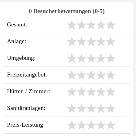
0 Besucherbewertungen (0/5)
Gesamt:
Anlage:
Umgebung:
Freizeitangebot:
Hütten / Zimmer:
Sanitäranlagen:
Preis-Leistung: