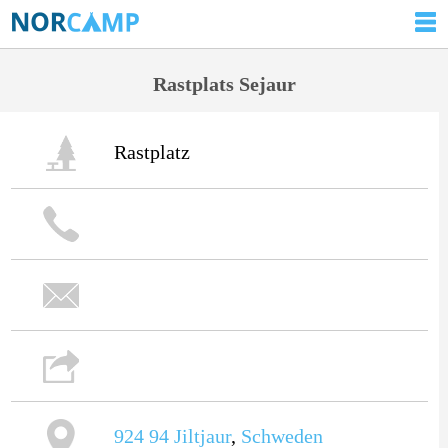
Rastplats Sejaur
Rastplatz
924 94
Jiltjaur
,
Schweden