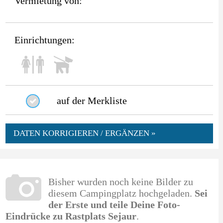
Vermietung von:
Einrichtungen:
auf der Merkliste
DATEN KORRIGIEREN / ERGÄNZEN »
Bisher wurden noch keine Bilder zu
diesem Campingplatz hochgeladen.
Sei
der Erste und teile Deine Foto-
Eindrücke zu Rastplats Sejaur
.