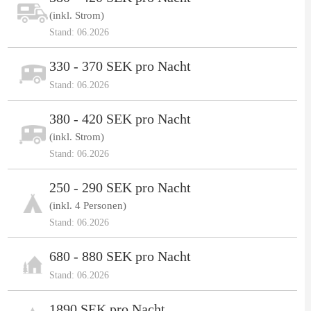
(inkl. Strom)
Stand: 06.2026
330 - 370 SEK pro Nacht
Stand: 06.2026
380 - 420 SEK pro Nacht
(inkl. Strom)
Stand: 06.2026
250 - 290 SEK pro Nacht
(inkl. 4 Personen)
Stand: 06.2026
680 - 880 SEK pro Nacht
Stand: 06.2026
1890 SEK pro Nacht