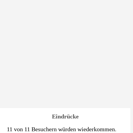
Eindrücke
11 von 11 Besuchern würden wiederkommen.