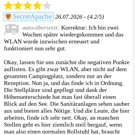
SecretApache
26.07.2026 - (4.2/5)
auto-übersetzt:
Korrektur: Ich bin zwei
Wochen später wiedergekommen und das
WLAN wurde inzwischen erneuert und
funktioniert nun sehr gut.
Okay, lassen Sie uns zunächst die negativen Punkte
auflisten. Es gibt zwar WLAN, aber nicht auf dem
gesamten Campingplatz, sondern nur an der
Rezeption. Nun ja, und das finde ich in Ordnung.
Die Stellplätze sind gepflegt und dank der
Höhenunterschiede hat man fast überall einen
Blick auf den See. Die Sanitäranlagen sehen sauber
aus und bieten alles Nötige. Und die Leute, die hier
arbeiten, finde ich sehr nett. Okay, an manchen
Stellen geht es hier ziemlich steil bergauf, wenn
man also einen normalen Rollstuhl hat, braucht