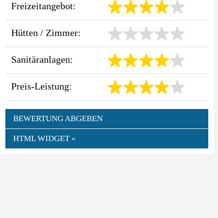
Freizeitangebot:
Hütten / Zimmer:
Sanitäranlagen:
Preis-Leistung:
BEWERTUNG ABGEBEN
HTML WIDGET »