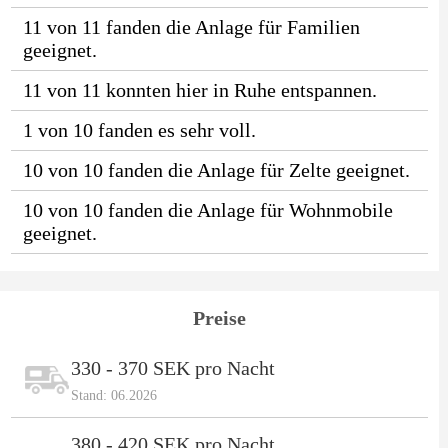
11 von 11 fanden die Anlage für Familien
geeignet.
11 von 11 konnten hier in Ruhe entspannen.
1 von 10 fanden es sehr voll.
10 von 10 fanden die Anlage für Zelte geeignet.
10 von 10 fanden die Anlage für Wohnmobile
geeignet.
Preise
330 - 370 SEK pro Nacht
Stand: 06.2026
380 - 420 SEK pro Nacht