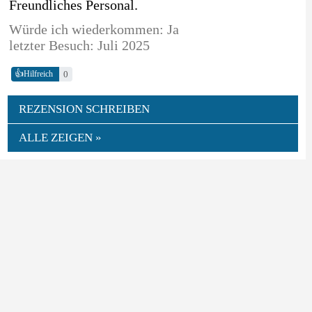
Freundliches Personal.
Würde ich wiederkommen: Ja
letzter Besuch: Juli 2025
👍
0
Hilfreich
REZENSION SCHREIBEN
ALLE ZEIGEN »