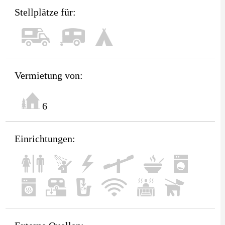
Stellplätze für:
Vermietung von:
6
Einrichtungen: