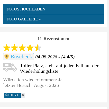
FOTOS HOCHLADEN
FOTO GALLERIE »
11 Rezensionen
Buscheck
04.08.2026 - (4.4/5)
Toller Platz, steht auf jeden Fall auf der
Wiederholungsliste.
Würde ich wiederkommen: Ja
letzter Besuch: August 2026
👍
0
Hilfreich