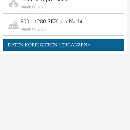
Stand: 06.2026
900 - 1280 SEK pro Nacht
Stand: 06.2026
DATEN KORRIGIEREN / ERGÄNZEN »