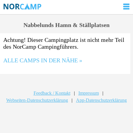
Nabbelunds Hamn & Ställplatsen
Achtung! Dieser Campingplatz ist nicht mehr Teil
des NorCamp Campingführers.
ALLE CAMPS IN DER NÄHE »
Feedback / Kontakt
|
Impressum
|
Webseiten-Datenschutzerklärung
|
App-Datenschutzerklärung