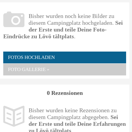
Bisher wurden noch keine Bilder zu
diesem Campingplatz hochgeladen.
Sei
der Erste und teile Deine Foto-
Eindrücke zu Lövö tältplats
.
FOTOS HOCHLADEN
FOTO GALLERIE »
0 Rezensionen
Bisher wurden keine Rezensionen zu
diesem Campingplatz abgegeben.
Sei
der Erste und teile Deine Erfahrungen
zu Lövö tältplats
.