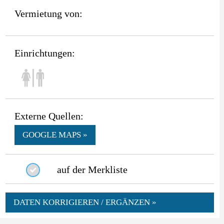
Vermietung von:
Einrichtungen:
Externe Quellen:
GOOGLE MAPS »
auf der Merkliste
DATEN KORRIGIEREN / ERGÄNZEN »