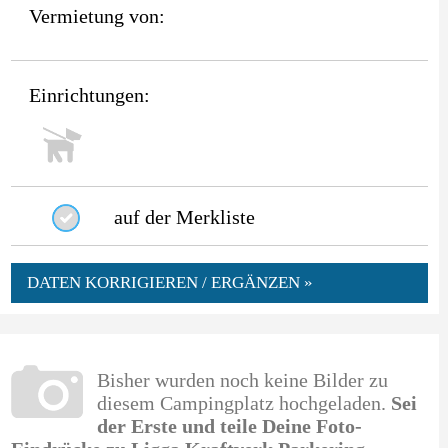
Vermietung von:
Einrichtungen:
auf der Merkliste
DATEN KORRIGIEREN / ERGÄNZEN »
Bisher wurden noch keine Bilder zu
diesem Campingplatz hochgeladen.
Sei
der Erste und teile Deine Foto-