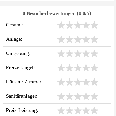
0 Besucherbewertungen (0.0/5)
Gesamt:
Anlage:
Umgebung:
Freizeitangebot:
Hütten / Zimmer:
Sanitäranlagen:
Preis-Leistung: