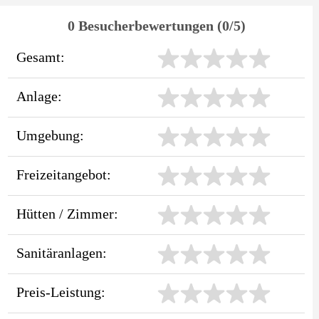
0 Besucherbewertungen (0/5)
Gesamt:
Anlage:
Umgebung:
Freizeitangebot:
Hütten / Zimmer:
Sanitäranlagen:
Preis-Leistung: