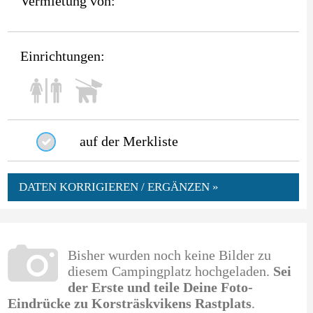
Vermietung von:
Einrichtungen:
auf der Merkliste
DATEN KORRIGIEREN / ERGÄNZEN »
Bisher wurden noch keine Bilder zu
diesem Campingplatz hochgeladen.
Sei
der Erste und teile Deine Foto-
Eindrücke zu Korsträskvikens Rastplats
.