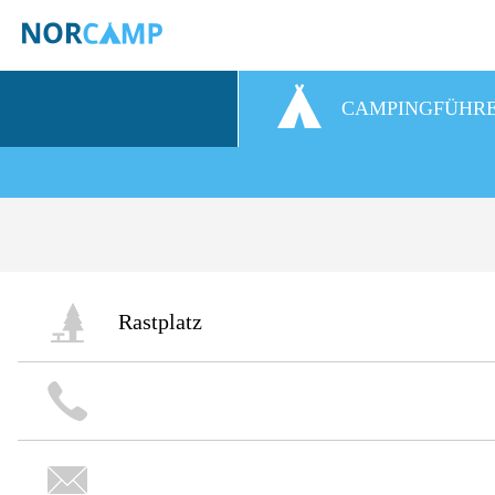
CAMPINGFÜHR
Rastplatz