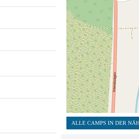
ALLE CAMPS IN DER NÄH