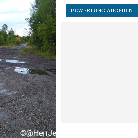
BEWERTUNG ABGEBEN