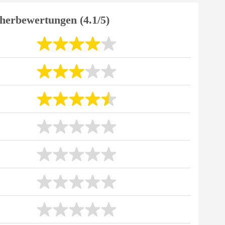
herbewertungen (4.1/5)