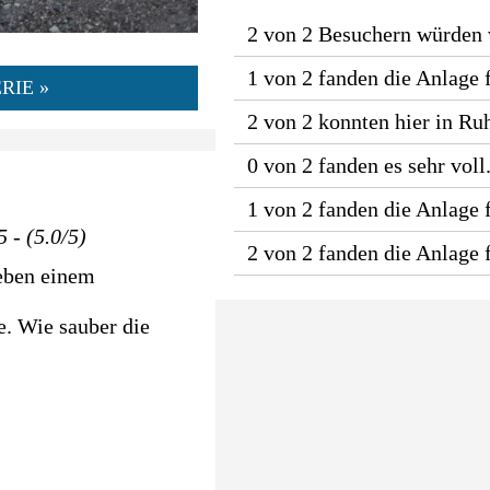
2 von 2 Besuchern würden
1 von 2 fanden die Anlage 
RIE »
2 von 2 konnten hier in Ru
0 von 2 fanden es sehr voll
1 von 2 fanden die Anlage f
 - (5.0/5)
2 von 2 fanden die Anlage
neben einem
e. Wie sauber die