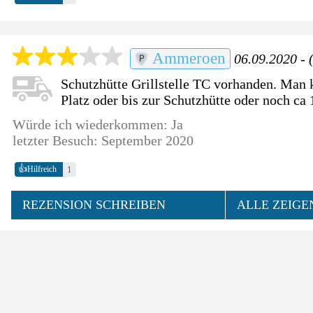
Ammeroen
06.09.2020 - 
Schutzhütte Grillstelle TC vorhanden. Man
Platz oder bis zur Schutzhütte oder noch ca 
Würde ich wiederkommen: Ja
letzter Besuch: September 2020
👍
1
Hilfreich
REZENSION SCHREIBEN
ALLE ZEIGE