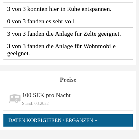
3 von 3 konnten hier in Ruhe entspannen.
0 von 3 fanden es sehr voll.
3 von 3 fanden die Anlage für Zelte geeignet.
3 von 3 fanden die Anlage für Wohnmobile
geeignet.
Preise
100 SEK pro Nacht
Stand: 08.2022
DATEN KORRIGIEREN / ERGÄNZEN »