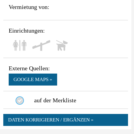
Vermietung von:
Einrichtungen:
Externe Quellen:
GOOGLE MAPS »
auf der Merkliste
DATEN KORRIGIEREN / ERGÄNZEN »