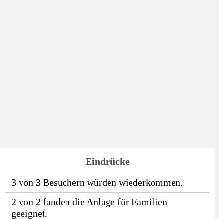
Eindrücke
3 von 3 Besuchern würden wiederkommen.
2 von 2 fanden die Anlage für Familien
geeignet.