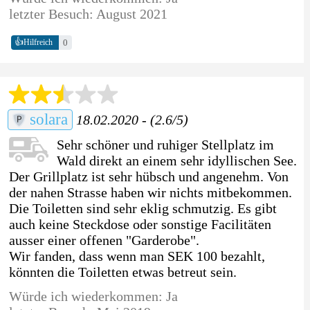
letzter Besuch: August 2021
👍
0
Hilfreich
solara
18.02.2020 - (2.6/5)
Sehr schöner und ruhiger Stellplatz im
Wald direkt an einem sehr idyllischen See.
Der Grillplatz ist sehr hübsch und angenehm. Von
der nahen Strasse haben wir nichts mitbekommen.
Die Toiletten sind sehr eklig schmutzig. Es gibt
auch keine Steckdose oder sonstige Facilitäten
ausser einer offenen "Garderobe".
Wir fanden, dass wenn man SEK 100 bezahlt,
könnten die Toiletten etwas betreut sein.
Würde ich wiederkommen: Ja