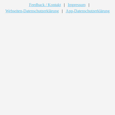
Feedback / Kontakt
|
Impressum
|
Webseiten-Datenschutzerklärung
|
App-Datenschutzerklärung