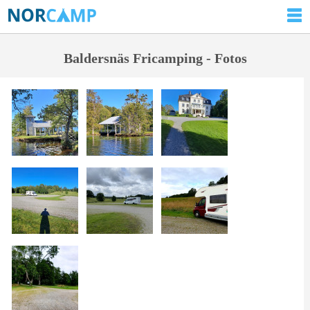
Baldersnäs Fricamping - Fotos