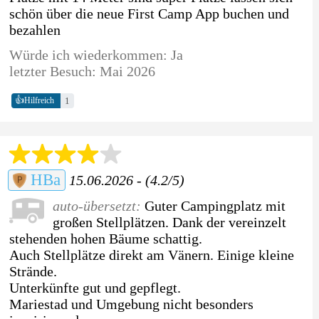
schön über die neue First Camp App buchen und
bezahlen
Würde ich wiederkommen: Ja
letzter Besuch: Mai 2026
👍
1
Hilfreich
HBa
15.06.2026 - (4.2/5)
auto-übersetzt:
Guter Campingplatz mit
großen Stellplätzen. Dank der vereinzelt
stehenden hohen Bäume schattig.
Auch Stellplätze direkt am Vänern. Einige kleine
Strände.
Unterkünfte gut und gepflegt.
Mariestad und Umgebung nicht besonders