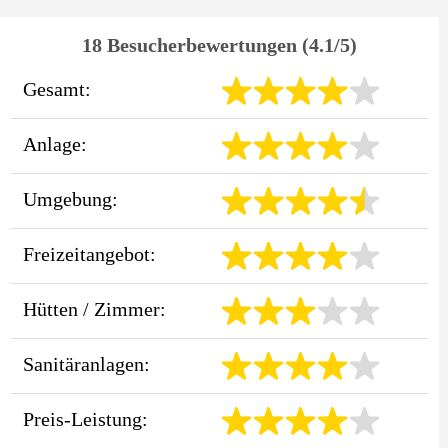
18 Besucherbewertungen (4.1/5)
Gesamt:
Anlage:
Umgebung:
Freizeitangebot:
Hütten / Zimmer:
Sanitäranlagen:
Preis-Leistung: