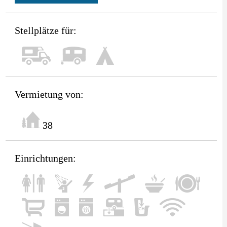
Stellplätze für:
Vermietung von:
38
Einrichtungen: