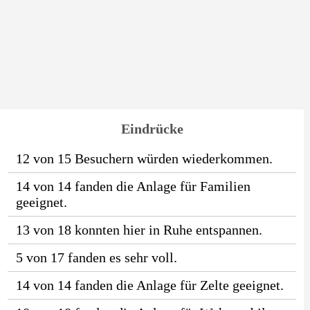
Eindrücke
12 von 15 Besuchern würden wiederkommen.
14 von 14 fanden die Anlage für Familien
geeignet.
13 von 18 konnten hier in Ruhe entspannen.
5 von 17 fanden es sehr voll.
14 von 14 fanden die Anlage für Zelte geeignet.