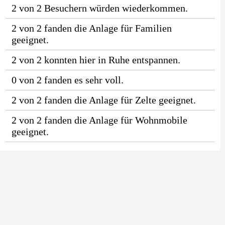
2 von 2 Besuchern würden wiederkommen.
2 von 2 fanden die Anlage für Familien
geeignet.
2 von 2 konnten hier in Ruhe entspannen.
0 von 2 fanden es sehr voll.
2 von 2 fanden die Anlage für Zelte geeignet.
2 von 2 fanden die Anlage für Wohnmobile
geeignet.