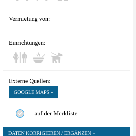
Vermietung von:
Einrichtungen:
Externe Quellen:
GOOGLE MAPS »
auf der Merkliste
DATEN KORRIGIEREN / ERGÄNZEN »