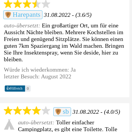
Harepants
31.08.2022 - (3.6/5)
auto-übersetzt:
Ein großartiger Ort, um für eine
Aussicht Nächte bleiben. Mehrere Kochstellen im
Freien und genügend Sitzplätze. Sie können einen
guten 7km Spaziergang im Wald machen. Bringen
Sie Ihre Insektenspray, wenn Sie deside, hier zu
bleiben.
Würde ich wiederkommen: Ja
letzter Besuch: August 2022
👍
0
Hilfreich
sb
31.08.2022 - (4.0/5)
auto-übersetzt:
Toller einfacher
Campingplatz, es gibt eine Toilette. Tolle