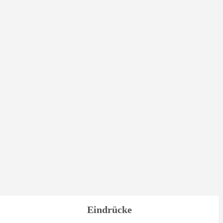
Eindrücke