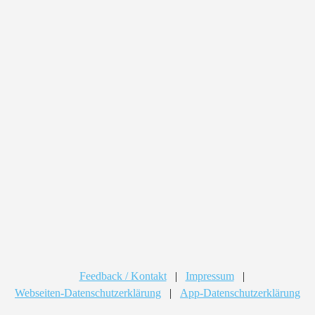
Feedback / Kontakt
|
Impressum
|
Webseiten-Datenschutzerklärung
|
App-Datenschutzerklärung