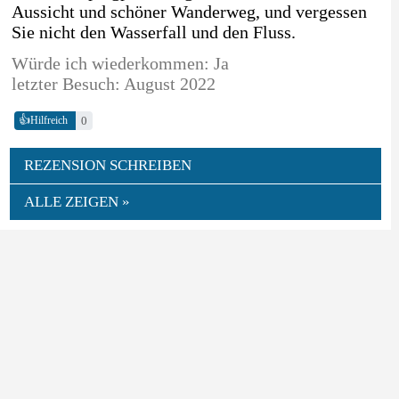
Aussicht und schöner Wanderweg, und vergessen
Sie nicht den Wasserfall und den Fluss.
Würde ich wiederkommen: Ja
letzter Besuch: August 2022
👍
0
Hilfreich
REZENSION SCHREIBEN
ALLE ZEIGEN »