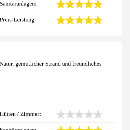
Sanitäranlagen:
Preis-Leistung:
Natur. gemütlicher Strand und freundliches
Hütten / Zimmer:
Sanitäranlagen: