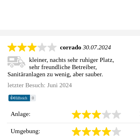
corrado
30.07.2024
kleiner, nachts sehr ruhiger Platz,
sehr freundliche Betreiber,
Sanitäranlagen zu wenig, aber sauber.
letzter Besuch: Juni 2024
👍
0
Hilfreich
Anlage:
Umgebung: