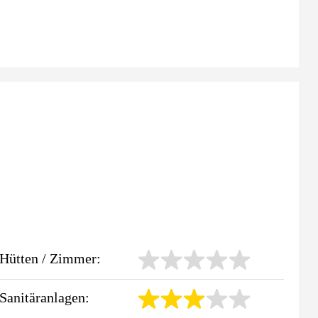
Hütten / Zimmer:
Sanitäranlagen: