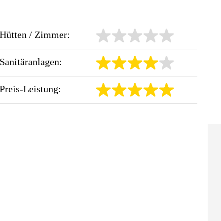
Hütten / Zimmer:
Sanitäranlagen:
Preis-Leistung: