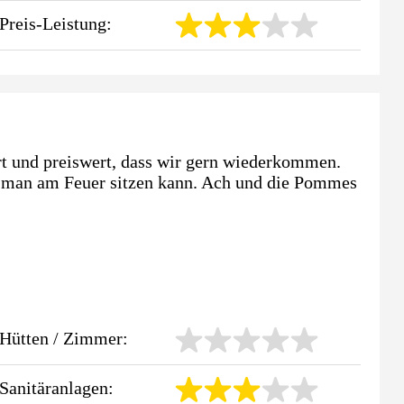
Preis-Leistung:
ert und preiswert, dass wir gern wiederkommen.
wo man am Feuer sitzen kann. Ach und die Pommes
Hütten / Zimmer:
Sanitäranlagen: