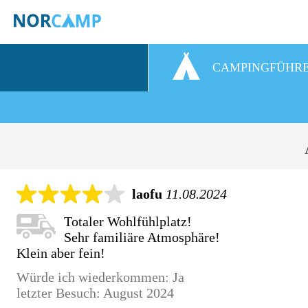
CAMPINGFÜHR
laofu
11.08.2024
Totaler Wohlfühlplatz!
Sehr familiäre Atmosphäre!
Klein aber fein!
Würde ich wiederkommen: Ja
letzter Besuch: August 2024