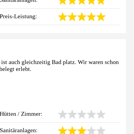
Preis-Leistung:
ist auch gleichzeitig Bad platz. Wir waren schon
belegt erlebt.
Hütten / Zimmer:
Sanitäranlagen: