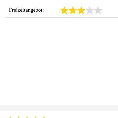
Freizeitangebot: