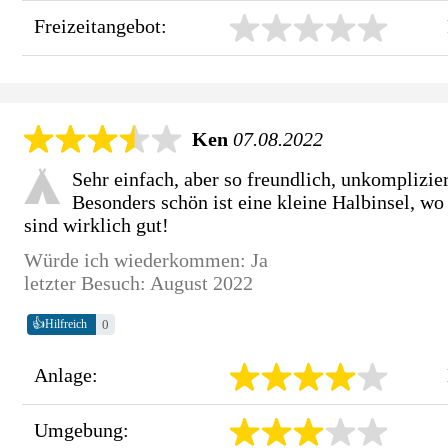
Freizeitangebot:
Ken
07.08.2022
Sehr einfach, aber so freundlich, unkomplizi
Besonders schön ist eine kleine Halbinsel, 
sind wirklich gut!
Würde ich wiederkommen: Ja
letzter Besuch: August 2022
👍
0
Hilfreich
Anlage:
Umgebung: