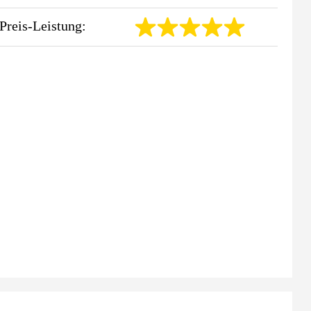
Preis-Leistung: