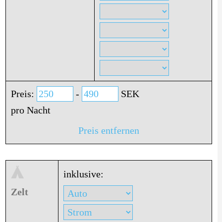
Preis:
-
SEK
pro Nacht
Preis entfernen
inklusive:
Zelt