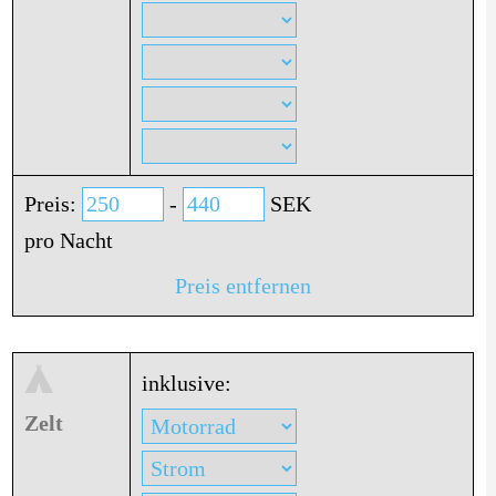
Preis:
-
SEK
pro Nacht
Preis entfernen
inklusive:
Zelt