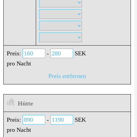
Preis:
-
SEK
pro Nacht
Preis entfernen
Hütte
Preis:
-
SEK
pro Nacht