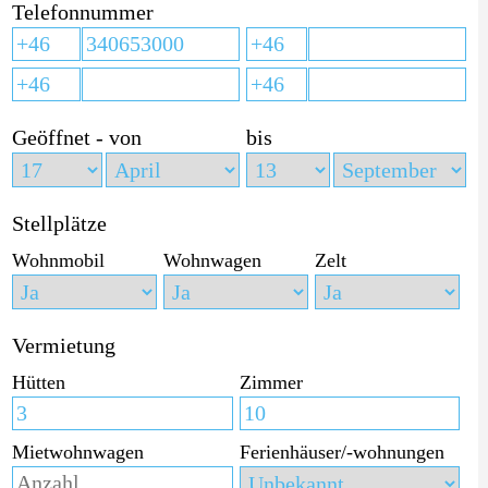
Telefonnummer
Geöffnet - von
bis
Stellplätze
Wohnmobil
Wohnwagen
Zelt
Vermietung
Hütten
Zimmer
Mietwohnwagen
Ferienhäuser/-wohnungen