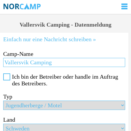
Vallersvik Camping - Datenmeldung
Einfach nur eine Nachricht schreiben »
Camp-Name
Ich bin der Betreiber oder handle im Auftrag
des Betreibers.
Typ
Land