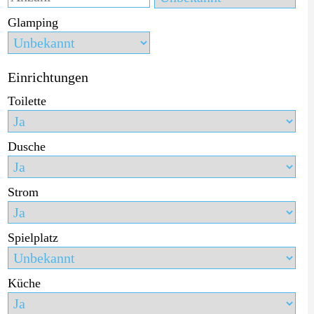
Glamping
Einrichtungen
Toilette
Dusche
Strom
Spielplatz
Küche