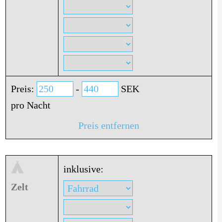
Preis:
-
SEK
pro Nacht
Preis entfernen
inklusive:
Zelt