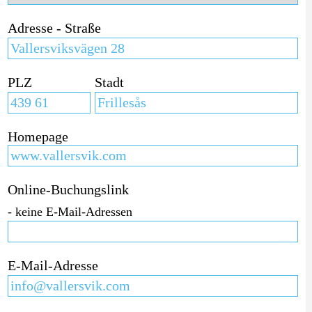
Adresse - Straße
PLZ
Stadt
Homepage
Online-Buchungslink
- keine E-Mail-Adressen
E-Mail-Adresse