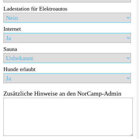
Ladestation für Elektroautos
Internet
Sauna
Hunde erlaubt
Zusätzliche Hinweise an den NorCamp-Admin