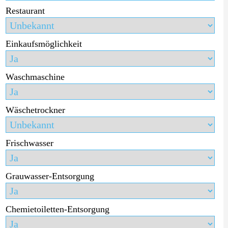
Restaurant
Einkaufsmöglichkeit
Waschmaschine
Wäschetrockner
Frischwasser
Grauwasser-Entsorgung
Chemietoiletten-Entsorgung