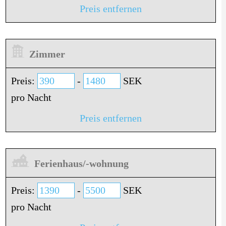
Preis entfernen
Zimmer
Preis:
-
SEK
pro Nacht
Preis entfernen
Ferienhaus/-wohnung
Preis:
-
SEK
pro Nacht