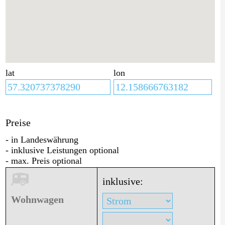
lat
lon
Preise
- in Landeswährung
- inklusive Leistungen optional
- max. Preis optional
inklusive:
Wohnwagen