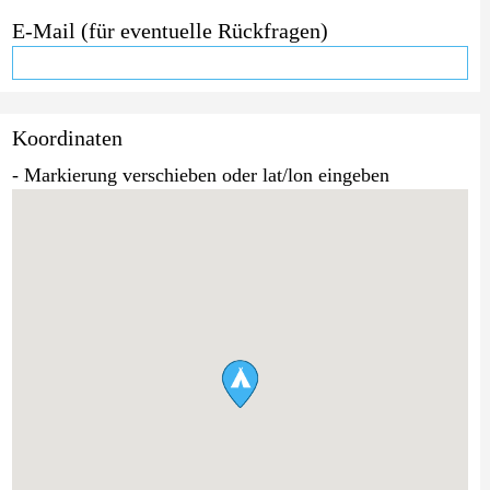
E-Mail (für eventuelle Rückfragen)
Koordinaten
- Markierung verschieben oder lat/lon eingeben