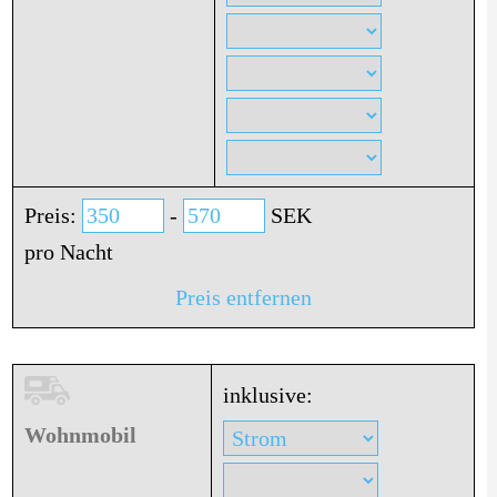
Preis:
-
SEK
pro Nacht
Preis entfernen
inklusive:
Wohnmobil