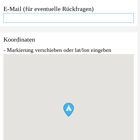
E-Mail (für eventuelle Rückfragen)
Koordinaten
- Markierung verschieben oder lat/lon eingeben