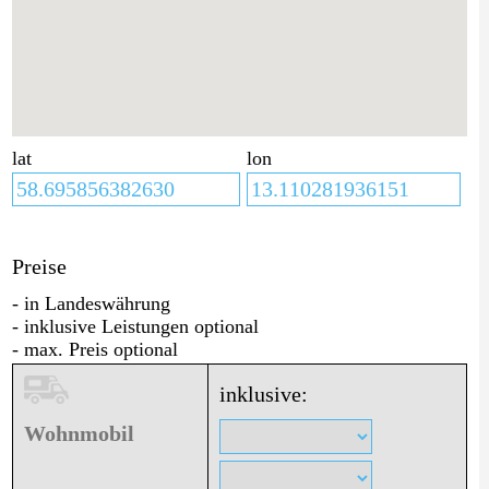
lat
lon
Preise
- in Landeswährung
- inklusive Leistungen optional
- max. Preis optional
inklusive:
Wohnmobil