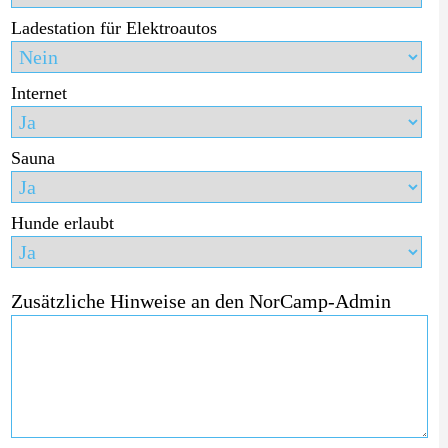
Ladestation für Elektroautos
Internet
Sauna
Hunde erlaubt
Zusätzliche Hinweise an den NorCamp-Admin