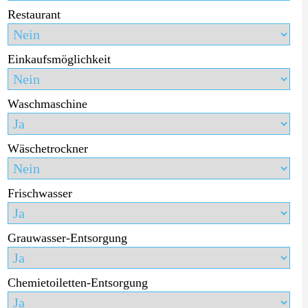
Restaurant
Einkaufsmöglichkeit
Waschmaschine
Wäschetrockner
Frischwasser
Grauwasser-Entsorgung
Chemietoiletten-Entsorgung