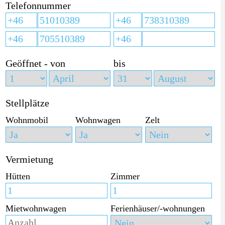
Telefonnummer
Geöffnet - von
bis
Stellplätze
Wohnmobil
Wohnwagen
Zelt
Vermietung
Hütten
Zimmer
Mietwohnwagen
Ferienhäuser/-wohnungen