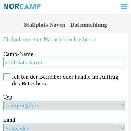
Ställplats Naven - Datenmeldung
Einfach nur eine Nachricht schreiben »
Camp-Name
Ich bin der Betreiber oder handle im Auftrag
des Betreibers.
Typ
Land