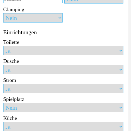
Glamping
Einrichtungen
Toilette
Dusche
Strom
Spielplatz
Küche