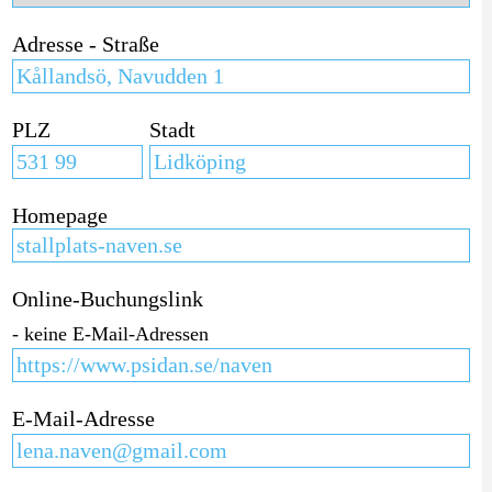
Adresse - Straße
PLZ
Stadt
Homepage
Online-Buchungslink
- keine E-Mail-Adressen
E-Mail-Adresse