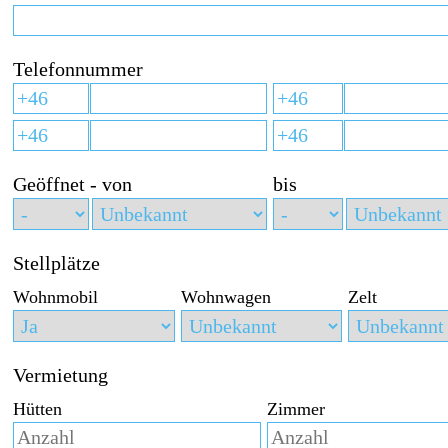
Telefonnummer
Geöffnet - von
bis
Stellplätze
Wohnmobil
Wohnwagen
Zelt
Vermietung
Hütten
Zimmer