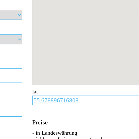
lat
Preise
- in Landeswährung