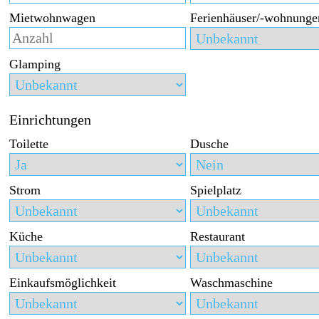
Mietwohnwagen
Ferienhäuser/-wohnunge
Glamping
Einrichtungen
Toilette
Dusche
Strom
Spielplatz
Küche
Restaurant
Einkaufsmöglichkeit
Waschmaschine