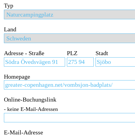
Typ
Land
Adresse - Straße
PLZ
Stadt
Homepage
Online-Buchungslink
- keine E-Mail-Adressen
E-Mail-Adresse