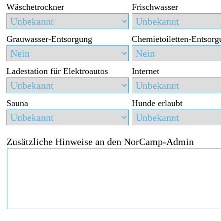
Wäschetrockner
Frischwasser
Grauwasser-Entsorgung
Chemietoiletten-Entsorg
Ladestation für Elektroautos
Internet
Sauna
Hunde erlaubt
Zusätzliche Hinweise an den NorCamp-Admin